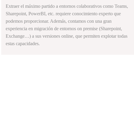
Extraer el máximo partido a entornos colaborativos como Teams,
Sharepoint, PowerBI, etc. requiere conocimiento experto que
podemos proporcionar. Además, contamos con una gran
experiencia en migración de entornos on premise (Sharepoint,
Exchange…) a sus versiones online, que permiten explotar todas
estas capacidades.