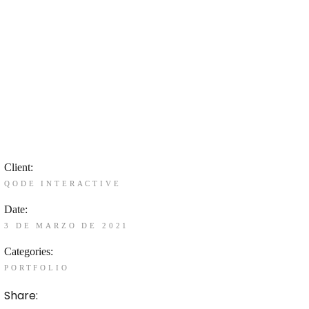
Client:
QODE INTERACTIVE
Date:
3 DE MARZO DE 2021
Categories:
PORTFOLIO
Share: