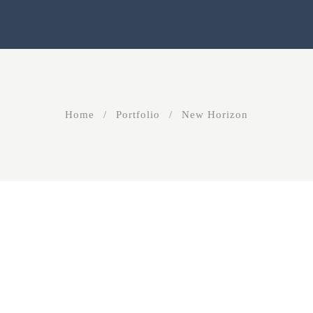
Home
Portfolio
New Horizon