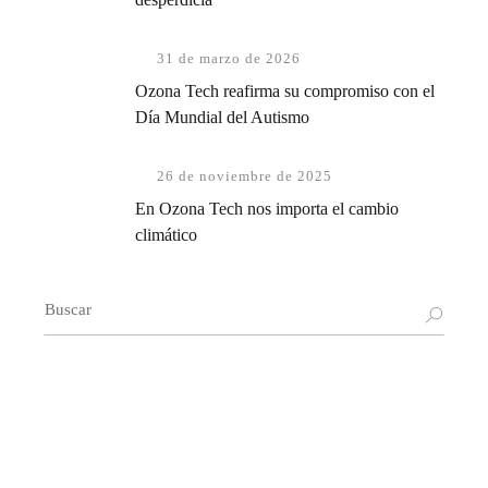
31 de marzo de 2026
Ozona Tech reafirma su compromiso con el
Día Mundial del Autismo
26 de noviembre de 2025
En Ozona Tech nos importa el cambio
climático
Buscar: