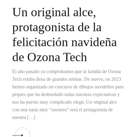
Un original alce,
protagonista de la
felicitación navideña
de Ozona Tech
El año pasado ya comprobamos que la familia de Ozona
Tech estaba llena de grandes artistas. De nuevo, en 2023
hemos organizado un concurso de dibujos navideños para
peques que ha desbordado todas nuestras expectativas y
nos ha puesto muy complicado elegir. Un original alce
con una nariz muy “ozonera” será el protagonista de
nuestra […]