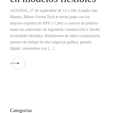
AGENDA, 27 de septiembre de 12 a 16h. Estadio San
Mamés, Bilbao Ozona Tech te invita junto con los
mejores expertos de HPE y Citrix a conocer de primera
mano las soluciones de ingeniería, construcción y diseño
en modelos flexibles. Hablaremos de súper computación,
puestos de trabajo de alta exigencia gráfica, gemelo
digital, contaremos con […]
Categorías