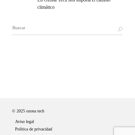
climático
Buscar:
© 2025
ozona tech
Aviso legal
Política de privacidad