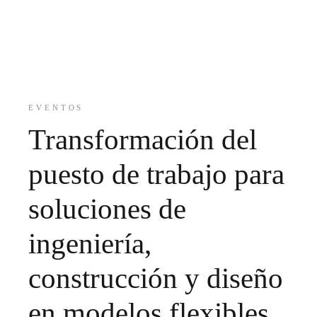
EVENTOS
Transformación del
puesto de trabajo para
soluciones de
ingeniería,
construcción y diseño
en modelos flexibles