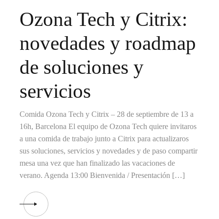
Ozona Tech y Citrix:
novedades y roadmap
de soluciones y
servicios
Comida Ozona Tech y Citrix – 28 de septiembre de 13 a
16h, Barcelona El equipo de Ozona Tech quiere invitaros
a una comida de trabajo junto a Citrix para actualizaros
sus soluciones, servicios y novedades y de paso compartir
mesa una vez que han finalizado las vacaciones de
verano. Agenda 13:00 Bienvenida / Presentación […]