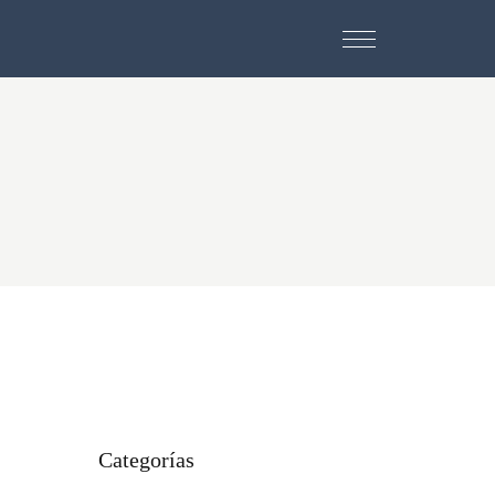
Categorías