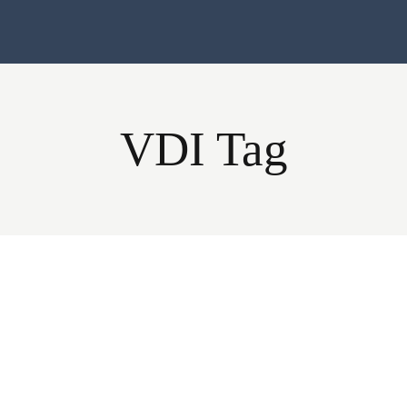
VDI Tag