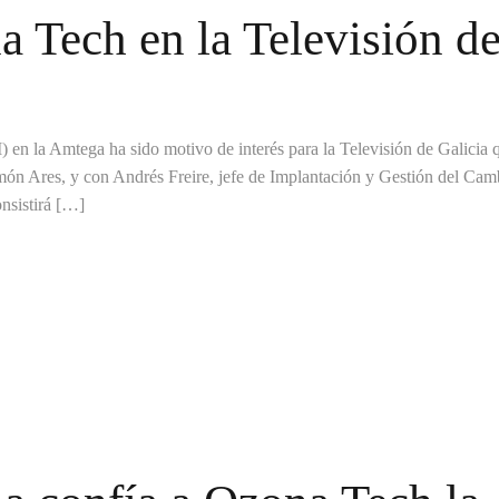
 Tech en la Televisión d
) en la Amtega ha sido motivo de interés para la Televisión de Galicia 
món Ares, y con Andrés Freire, jefe de Implantación y Gestión del Cam
nsistirá […]