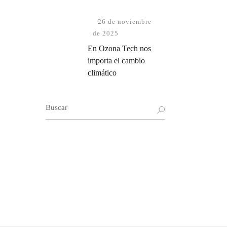
26 de noviembre
de 2025
En Ozona Tech nos
importa el cambio
climático
Buscar: