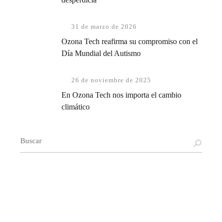
31 de marzo de 2026
Ozona Tech reafirma su compromiso con el
Día Mundial del Autismo
26 de noviembre de 2025
En Ozona Tech nos importa el cambio
climático
Buscar: