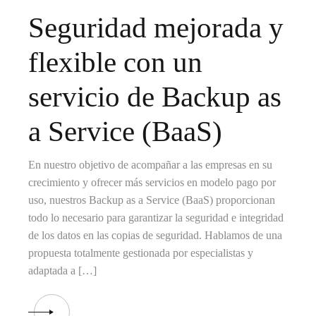
Seguridad mejorada y
flexible con un
servicio de Backup as
a Service (BaaS)
En nuestro objetivo de acompañar a las empresas en su
crecimiento y ofrecer más servicios en modelo pago por
uso, nuestros Backup as a Service (BaaS) proporcionan
todo lo necesario para garantizar la seguridad e integridad
de los datos en las copias de seguridad. Hablamos de una
propuesta totalmente gestionada por especialistas y
adaptada a […]