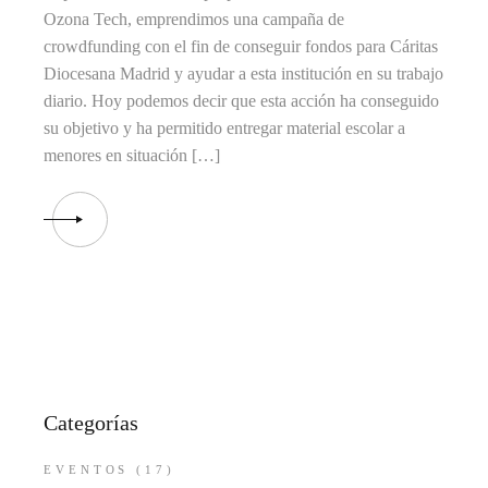
Ozona Tech, emprendimos una campaña de
crowdfunding con el fin de conseguir fondos para Cáritas
Diocesana Madrid y ayudar a esta institución en su trabajo
diario. Hoy podemos decir que esta acción ha conseguido
su objetivo y ha permitido entregar material escolar a
menores en situación […]
Categorías
EVENTOS
(17)