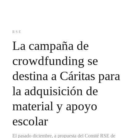
RSE
La campaña de
crowdfunding se
destina a Cáritas para
la adquisición de
material y apoyo
escolar
El pasado diciembre, a propuesta del Comité RSE de