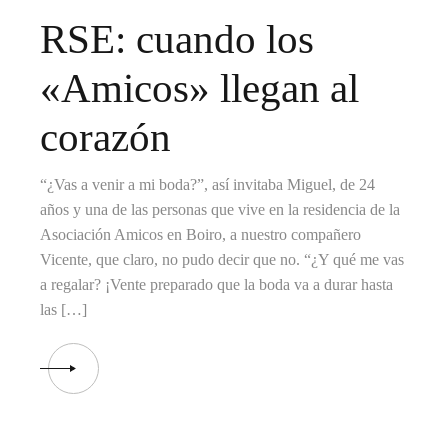
RSE: cuando los
«Amicos» llegan al
corazón
“¿Vas a venir a mi boda?”, así invitaba Miguel, de 24
años y una de las personas que vive en la residencia de la
Asociación Amicos en Boiro, a nuestro compañero
Vicente, que claro, no pudo decir que no. “¿Y qué me vas
a regalar? ¡Vente preparado que la boda va a durar hasta
las […]