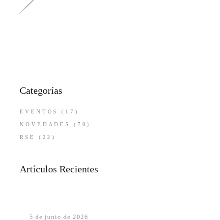
Categorías
EVENTOS
(17)
NOVEDADES
(70)
RSE
(22)
Artículos Recientes
5 de junio de 2026