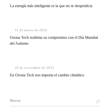
La energía más inteligente es la que no se desperdicia
31 de marzo de 2026
Ozona Tech reafirma su compromiso con el Día Mundial
del Autismo
26 de noviembre de 2025
En Ozona Tech nos importa el cambio climático