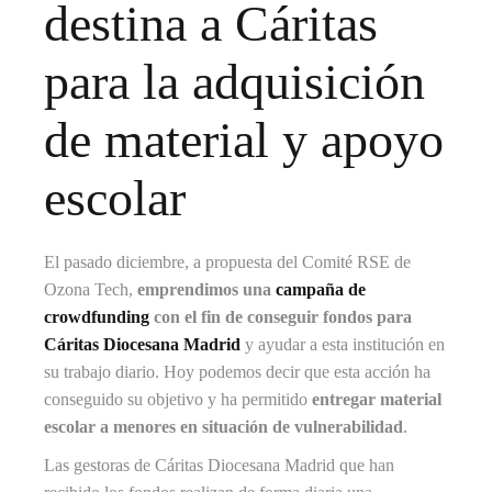
destina a Cáritas
para la adquisición
de material y apoyo
escolar
El pasado diciembre, a propuesta del Comité RSE de
Ozona Tech,
emprendimos una
campaña de
crowdfunding
con el fin de conseguir fondos para
Cáritas Diocesana Madrid
y ayudar a esta institución en
su trabajo diario. Hoy podemos decir que esta acción ha
conseguido su objetivo y ha permitido
entregar material
escolar a menores en situación de vulnerabilidad
.
Las gestoras de Cáritas Diocesana Madrid que han