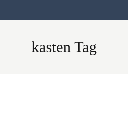
kasten Tag