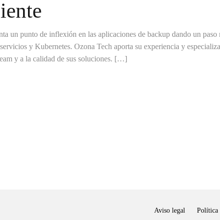
iente
a un punto de inflexión en las aplicaciones de backup dando un paso
servicios y Kubernetes. Ozona Tech aporta su experiencia y especializ
eeam y a la calidad de sus soluciones. […]
Aviso legal
Política