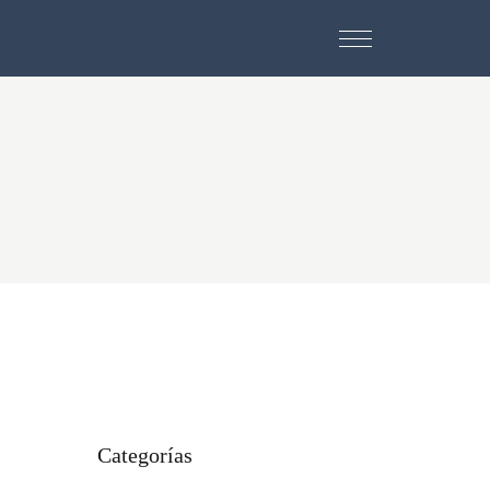
Categorías