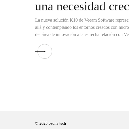
una necesidad crec
La nueva solución K10 de Veeam Software represent
allá y contemplando los entornos creados con micro
del área de innovación a la estrecha relación con V
© 2025
ozona tech