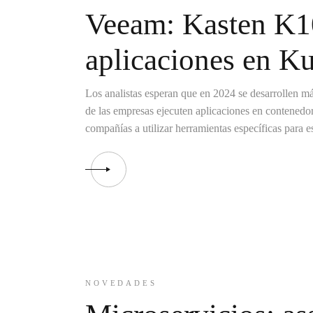
Veeam: Kasten K10
aplicaciones en K
Los analistas esperan que en 2024 se desarrollen m
de las empresas ejecuten aplicaciones en contenedor
compañías a utilizar herramientas específicas para e
NOVEDADES