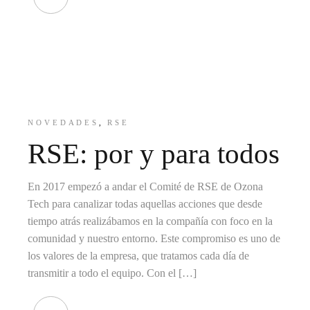
NOVEDADES
RSE
RSE: por y para todos
En 2017 empezó a andar el Comité de RSE de Ozona
Tech para canalizar todas aquellas acciones que desde
tiempo atrás realizábamos en la compañía con foco en la
comunidad y nuestro entorno. Este compromiso es uno de
los valores de la empresa, que tratamos cada día de
transmitir a todo el equipo. Con el […]