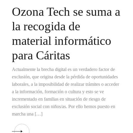
Ozona Tech se suma a
la recogida de
material informático
para Cáritas
Actualmente la brecha digital es un verdadero factor de
exclusión, que origina desde la pérdida de oportunidades
laborales, a la imposibilidad de realizar trámites o acceder
a la información, formación o cultura y esto se ve
incrementado en familias en situación de riesgo de
exclusión social con niños/as. Por ello hemos puesto en
marcha una […]