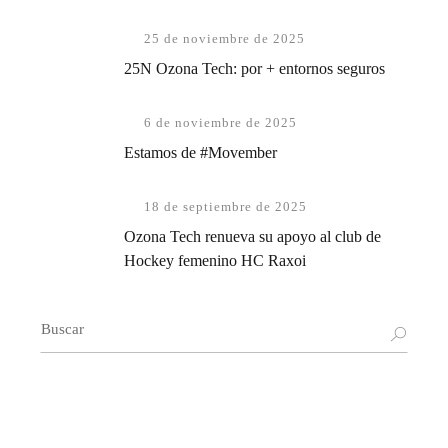
25 de noviembre de 2025
25N Ozona Tech: por + entornos seguros
6 de noviembre de 2025
Estamos de #Movember
18 de septiembre de 2025
Ozona Tech renueva su apoyo al club de
Hockey femenino HC Raxoi
Buscar: