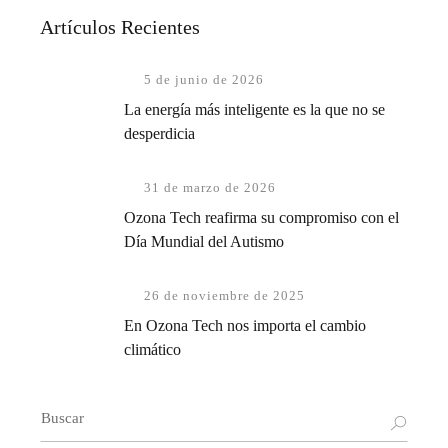
Artículos Recientes
5 de junio de 2026
La energía más inteligente es la que no se
desperdicia
31 de marzo de 2026
Ozona Tech reafirma su compromiso con el
Día Mundial del Autismo
26 de noviembre de 2025
En Ozona Tech nos importa el cambio
climático
Buscar: