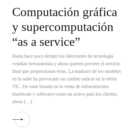
Computación gráfica
y supercomputación
“as a service”
Hasta hace poco tiempo los fabricantes de tecnología
vendían herramientas y ahora quieren proveer el servicio
final que proporcionan éstas. La madurez de los modelos
en la nube ha provocado un cambio radical en la oferta
TIC. De estar basada en la venta de infraestructura
(hardware y software) como un activo para los clientes,
ahora […]