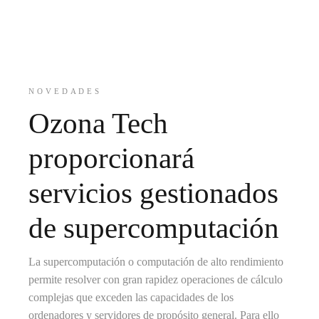
NOVEDADES
Ozona Tech
proporcionará
servicios gestionados
de supercomputación
La supercomputación o computación de alto rendimiento
permite resolver con gran rapidez operaciones de cálculo
complejas que exceden las capacidades de los
ordenadores y servidores de propósito general. Para ello