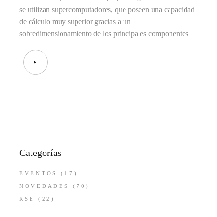
se utilizan supercomputadores, que poseen una capacidad
de cálculo muy superior gracias a un
sobredimensionamiento de los principales componentes
Categorías
EVENTOS
(17)
NOVEDADES
(70)
RSE
(22)