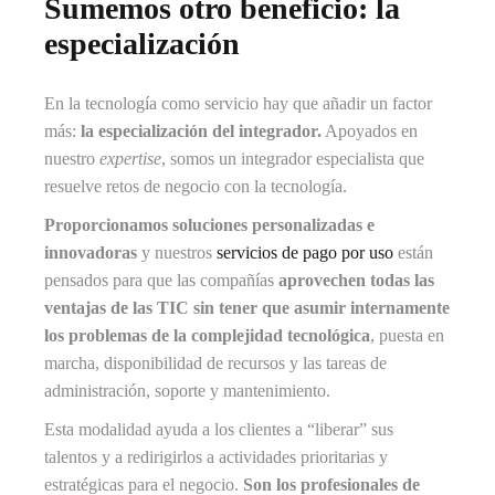
Sumemos otro beneficio: la
especialización
En la tecnología como servicio hay que añadir un factor
más:
la especialización del integrador.
Apoyados en
nuestro
expertise
, somos un integrador especialista que
resuelve retos de negocio con la tecnología.
Proporcionamos soluciones personalizadas e
innovadoras
y nuestros
servicios de pago por uso
están
pensados para que las compañías
aprovechen todas las
ventajas de las TIC sin tener que asumir internamente
los problemas de la complejidad tecnológica
, puesta en
marcha, disponibilidad de recursos y las tareas de
administración, soporte y mantenimiento.
Esta modalidad ayuda a los clientes a “liberar” sus
talentos y a redirigirlos a actividades prioritarias y
estratégicas para el negocio.
Son los profesionales de