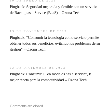
30 DE ENERO DE 2023
Pingback:
Seguridad mejorada y flexible con un servicio
de Backup as a Service (BaaS) – Ozona Tech
13 DE NOVIEMBRE DE 2023
Pingback:
“Consumir la tecnología como servicio permite
obtener todos sus beneficios, evitando los problemas de su
gestión” – Ozona Tech
22 DE DICIEMBRE DE 2023
Pingback:
Consumir IT en modelos “as a service”, la
mejor receta para la competitividad – Ozona Tech
Comments are closed.