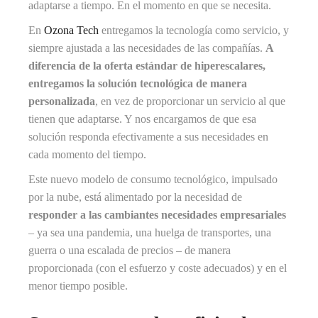
adaptarse a tiempo. En el momento en que se necesita.
En
Ozona Tech
entregamos la tecnología como servicio, y
siempre ajustada a las necesidades de las compañías.
A
diferencia de la oferta estándar de hiperescalares,
entregamos la solución tecnológica de manera
personalizada
, en vez de proporcionar un servicio al que
tienen que adaptarse. Y nos encargamos de que esa
solución responda efectivamente a sus necesidades en
cada momento del tiempo.
Este nuevo modelo de consumo tecnológico, impulsado
por la nube, está alimentado por la necesidad de
responder a las cambiantes necesidades empresariales
– ya sea una pandemia, una huelga de transportes, una
guerra o una escalada de precios – de manera
proporcionada (con el esfuerzo y coste adecuados) y en el
menor tiempo posible.