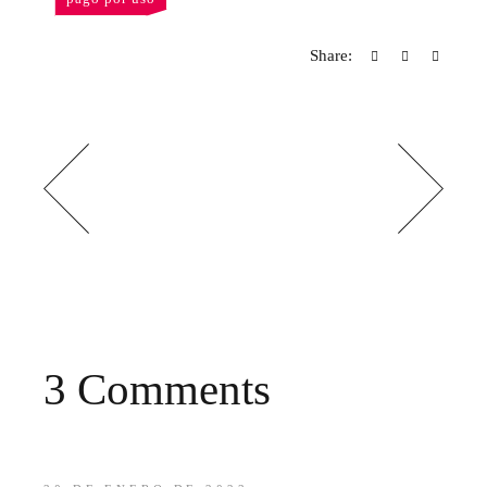
Share:
3 Comments