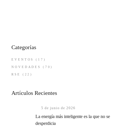
Categorías
EVENTOS
(17)
NOVEDADES
(70)
RSE
(22)
Artículos Recientes
5 de junio de 2026
La energía más inteligente es la que no se
desperdicia