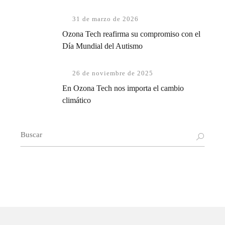
31 de marzo de 2026
Ozona Tech reafirma su compromiso con el
Día Mundial del Autismo
26 de noviembre de 2025
En Ozona Tech nos importa el cambio
climático
Buscar: