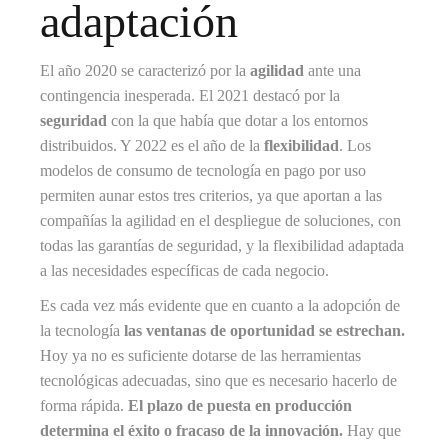
adaptación
El año 2020 se caracterizó por la
agilidad
ante una
contingencia inesperada. El 2021 destacó por la
seguridad
con la que había que dotar a los entornos
distribuidos. Y 2022 es el año de la
flexibilidad
. Los
modelos de consumo de tecnología en pago por uso
permiten aunar estos tres criterios, ya que aportan a las
compañías la agilidad en el despliegue de soluciones, con
todas las garantías de seguridad, y la flexibilidad adaptada
a las necesidades específicas de cada negocio.
Es cada vez más evidente que en cuanto a la adopción de
la tecnología
las ventanas de oportunidad se estrechan.
Hoy ya no es suficiente dotarse de las herramientas
tecnológicas adecuadas, sino que es necesario hacerlo de
forma rápida.
El plazo de puesta en producción
determina el éxito o fracaso de la innovación.
Hay que